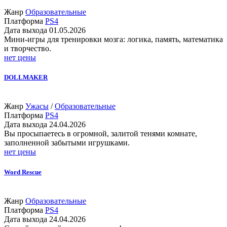
Жанр
Образовательные
Платформа
PS4
Дата выхода
01.05.2026
Мини-игры для тренировки мозга: логика, память, математика
и творчество.
нет цены
DOLLMAKER
Жанр
Ужасы
/
Образовательные
Платформа
PS4
Дата выхода
24.04.2026
Вы просыпаетесь в огромной, залитой тенями комнате,
заполненной забытыми игрушками.
нет цены
Word Rescue
Жанр
Образовательные
Платформа
PS4
Дата выхода
24.04.2026