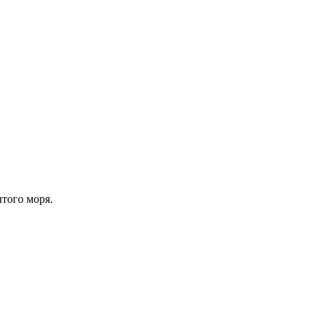
ытого моря.