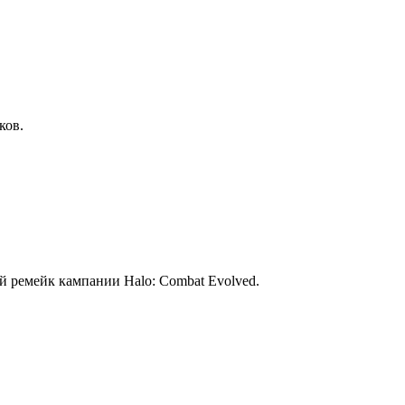
ков.
 ремейк кампании Halo: Combat Evolved.