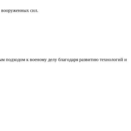
х вооруженных сил.
овым подходом к военому делу благодаря развитию технологий и