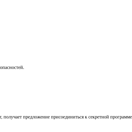
 опасностей.
 получает предложение присоединиться к секретной программе