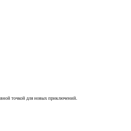
авной точкой для новых приключений.