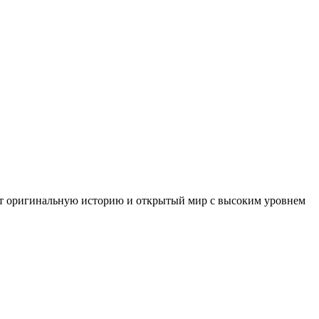
авит оригинальную историю и открытый мир с высоким уровнем