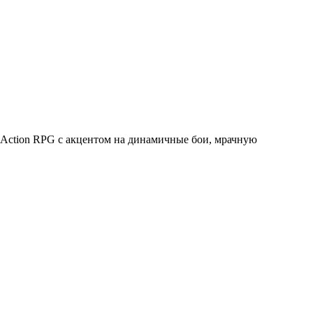
 Action RPG с акцентом на динамичные бои, мрачную