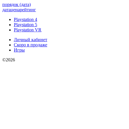
порядок (дата)
дата
цена
рейтинг
Playstation 4
Playstation 5
Playstation VR
Личный кабинет
Скоро в продаже
Игры
©2026