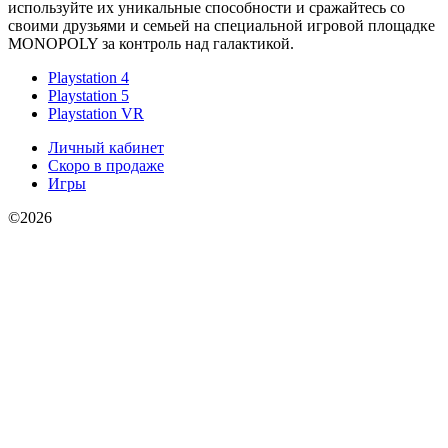
используйте их уникальные способности и сражайтесь со
своими друзьями и семьей на специальной игровой площадке
MONOPOLY за контроль над галактикой.
Playstation 4
Playstation 5
Playstation VR
Личный кабинет
Скоро в продаже
Игры
©2026