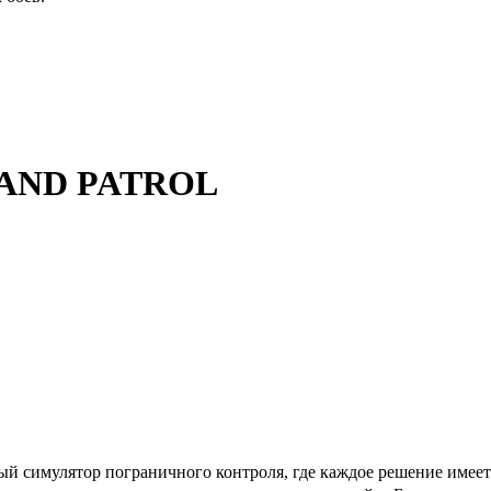
AND PATROL
ятор пограничного контроля, где каждое решение имеет зна