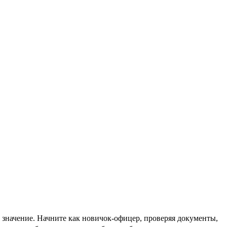
чение. Начните как новичок-офицер, проверяя документы,