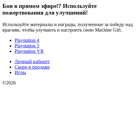
Бои в прямом эфире!? Используйте
пожертвования для улучшений!
Используйте материалы и награды, полученные за победу над
врагами, чтобы улучшить и настроить свою Machine Girl.
Playstation 4
Playstation 5
Playstation VR
Личный кабинет
Скоро в продаже
Игры
©2026