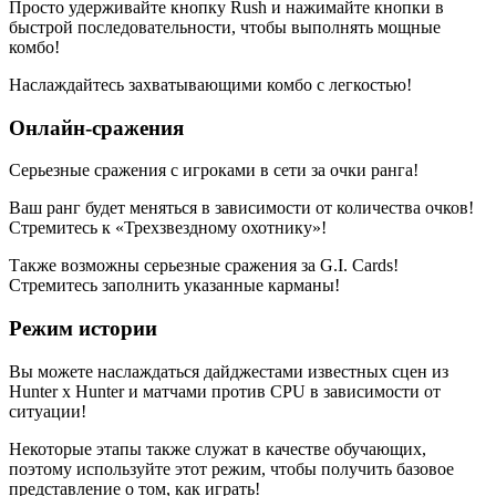
Просто удерживайте кнопку Rush и нажимайте кнопки в
быстрой последовательности, чтобы выполнять мощные
комбо!
Наслаждайтесь захватывающими комбо с легкостью!
Онлайн-сражения
Серьезные сражения с игроками в сети за очки ранга!
Ваш ранг будет меняться в зависимости от количества очков!
Стремитесь к «Трехзвездному охотнику»!
Также возможны серьезные сражения за G.I. Cards!
Стремитесь заполнить указанные карманы!
Режим истории
Вы можете наслаждаться дайджестами известных сцен из
Hunter x Hunter и матчами против CPU в зависимости от
ситуации!
Некоторые этапы также служат в качестве обучающих,
поэтому используйте этот режим, чтобы получить базовое
представление о том, как играть!