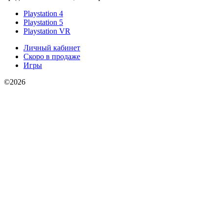
Playstation 4
Playstation 5
Playstation VR
Личный кабинет
Скоро в продаже
Игры
©2026