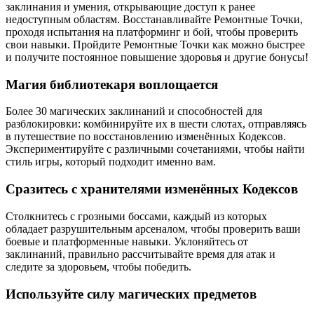
заклинания и умения, открывающие доступ к ранее
недоступным областям. Восстанавливайте Ремонтные Точки,
проходя испытания на платформинг и бой, чтобы проверить
свои навыки. Пройдите Ремонтные Точки как можно быстрее
и получите постоянное повышение здоровья и другие бонусы!
Магия библиотекаря воплощается
Более 30 магических заклинаний и способностей для
разблокировки: комбинируйте их в шести слотах, отправляясь
в путешествие по восстановлению изменённых Кодексов.
Экспериментируйте с различными сочетаниями, чтобы найти
стиль игры, который подходит именно вам.
Сразитесь с хранителями изменённых Кодексов
Столкнитесь с грозными боссами, каждый из которых
обладает разрушительным арсеналом, чтобы проверить ваши
боевые и платформенные навыки. Уклоняйтесь от
заклинаний, правильно рассчитывайте время для атак и
следите за здоровьем, чтобы победить.
Используйте силу магических предметов