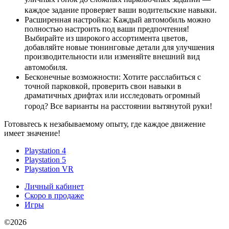
каждое задание проверяет ваши водительские навыки.
Расширенная настройка: Каждый автомобиль можно
полностью настроить под ваши предпочтения!
Выбирайте из широкого ассортимента цветов,
добавляйте новые тюнинговые детали для улучшения
производительности или изменяйте внешний вид
автомобиля.
Бесконечные возможности: Хотите расслабиться с
точной парковкой, проверить свои навыки в
драматичных дрифтах или исследовать огромный
город? Все варианты на расстоянии вытянутой руки!
Готовьтесь к незабываемому опыту, где каждое движение
имеет значение!
Playstation 4
Playstation 5
Playstation VR
Личный кабинет
Скоро в продаже
Игры
©2026