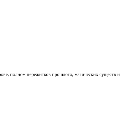
строве, полном пережитков прошлого, магических существ и