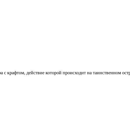
игра с крафтом, действие которой происходит на таинственном о