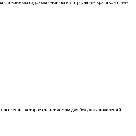
оим спокойным садовым оазисом в потрясающе красивой среде.
 поселение, которое станет домом для будущих поколений.