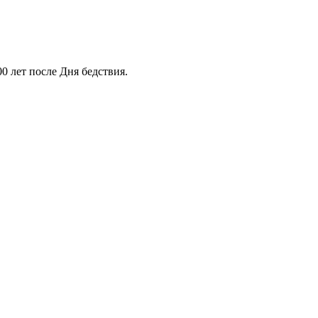
0 лет после Дня бедствия.