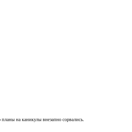
о планы на каникулы внезапно сорвались.