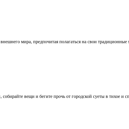
внешнего мира, предпочитая полагаться на свои традиционные 
 собирайте вещи и бегите прочь от городской суеты в тихое и 