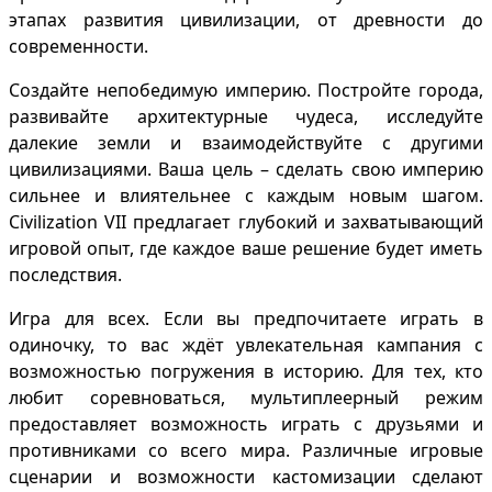
этапах развития цивилизации, от древности до
современности.
Создайте непобедимую империю. Постройте города,
развивайте архитектурные чудеса, исследуйте
далекие земли и взаимодействуйте с другими
цивилизациями. Ваша цель – сделать свою империю
сильнее и влиятельнее с каждым новым шагом.
Civilization VII предлагает глубокий и захватывающий
игровой опыт, где каждое ваше решение будет иметь
последствия.
Игра для всех. Если вы предпочитаете играть в
одиночку, то вас ждёт увлекательная кампания с
возможностью погружения в историю. Для тех, кто
любит соревноваться, мультиплеерный режим
предоставляет возможность играть с друзьями и
противниками со всего мира. Различные игровые
сценарии и возможности кастомизации сделают