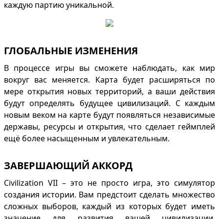
каждую партию уникальной.
ГЛОБАЛЬНЫЕ ИЗМЕНЕНИЯ
В процессе игры вы сможете наблюдать, как мир
вокруг вас меняется. Карта будет расширяться по
мере открытия новых территорий, а ваши действия
будут определять будущее цивилизаций. С каждым
новым веком на карте будут появляться независимые
державы, ресурсы и открытия, что сделает геймплей
ещё более насыщенным и увлекательным.
ЗАВЕРШАЮЩИЙ АККОРД
Civilization VII – это не просто игра, это симулятор
создания истории. Вам предстоит сделать множество
сложных выборов, каждый из которых будет иметь
значение для развития вашей цивилизации.