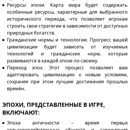
Ресурсы эпохи. Карта мира будет содержать
особенные ресурсы, характерные для выбранного
исторического периода, что позволяет игрокам
строить свои стратегии в зависимости от доступных
природных богатств.
Гражданские нормы и технологии. Прогресс вашей
цивилизации будет зависеть от изучаемых
технологий и гражданских норм, которые
развиваются в каждой эпохе по-своему.
Переход эпох. Этот процесс позволяет вам
адаптировать цивилизацию к новым условиям,
сохраняя при этом лучшие достижения прошлых
времён.
ЭПОХИ, ПРЕДСТАВЛЕННЫЕ В ИГРЕ,
ВКЛЮЧАЮТ:
Эпоха античности – время первых
сельскохозяйственных обществ и зарождения