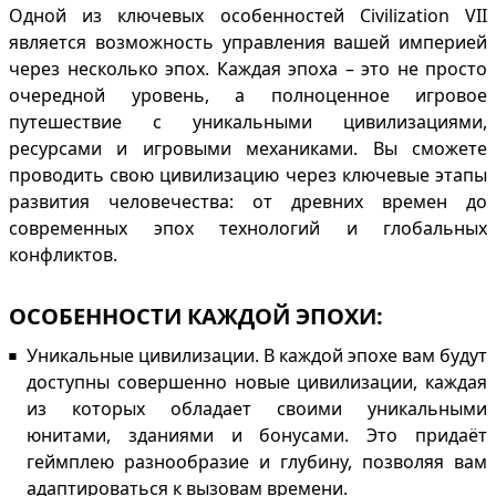
Одной из ключевых особенностей Civilization VII
является возможность управления вашей империей
через несколько эпох. Каждая эпоха – это не просто
очередной уровень, а полноценное игровое
путешествие с уникальными цивилизациями,
ресурсами и игровыми механиками. Вы сможете
проводить свою цивилизацию через ключевые этапы
развития человечества: от древних времен до
современных эпох технологий и глобальных
конфликтов.
ОСОБЕННОСТИ КАЖДОЙ ЭПОХИ:
Уникальные цивилизации. В каждой эпохе вам будут
доступны совершенно новые цивилизации, каждая
из которых обладает своими уникальными
юнитами, зданиями и бонусами. Это придаёт
геймплею разнообразие и глубину, позволяя вам
адаптироваться к вызовам времени.