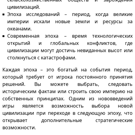
цивилизаций.
Эпоха исследований – период, когда великие
империи искали новые земли и ресурсы за
океанами.
Современная эпоха – время технологических
открытий и глобальных конфликтов, где
цивилизации могут достичь невиданных высот или
столкнуться с катастрофами.
Каждая эпоха – это богатый на события период,
который требует от игрока постоянного принятия
решений. Вы можете выбрать, следовать
историческим фактам или строить свою империю на
собственных принципах. Одним из нововведений
игры является возможность выбора новой
цивилизации при переходе в следующую эпоху, что
открывает дополнительные стратегические
возможности.