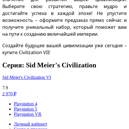
Выберите свою стратегию, правьте мудро и
достигайте успеха в каждой эпохе! Не упустите
возможность – оформите предзаказ прямо сейчас и
получите уникальный набор, который поможет вам
на пути к созданию величайшей империи.
Создайте будущее вашей цивилизации уже сегодня –
купите Civilization VII!
Серия: Sid Meier's Civilization
Sid Meier's Civilization VI
7.9
2 970 ₽
Playstation 4
Playstation 5
Playstation VR
Личный кабинет