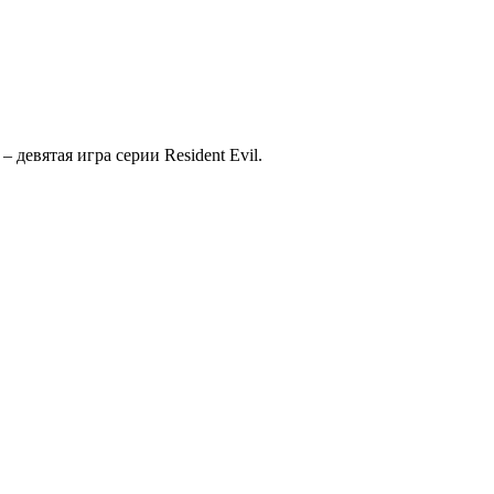
 девятая игра серии Resident Evil.