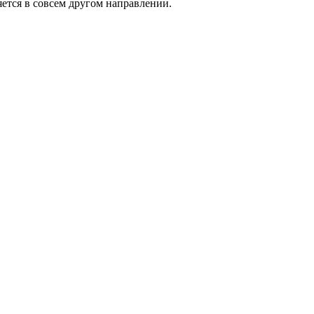
яется в совсем другом направлении.