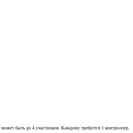
 может быть до 4 участников. Каждому требуется 1 контроллер.