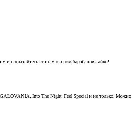
ом и попытайтесь стать мастером барабанов-тайко!
GALOVANIA, Into The Night, Feel Special и не только. Можно